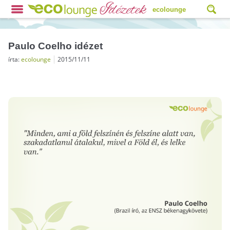
ecolounge
Paulo Coelho idézet
írta:
ecolounge
2015/11/11