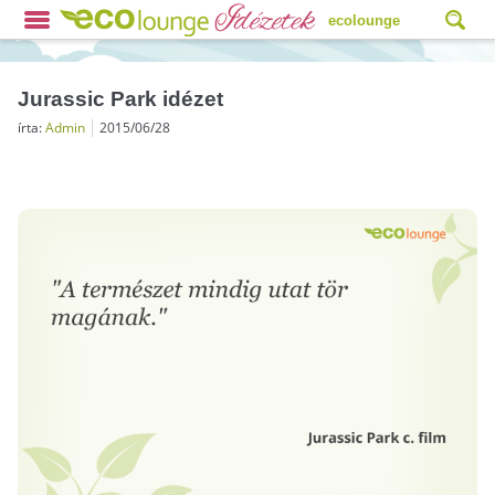
ecolounge
Jurassic Park idézet
írta:
Admin
2015/06/28