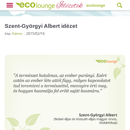
ecolounge
Szent-Györgyi Albert idézet
írta:
Admin
2015/02/16