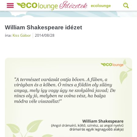
ecolounge
William Shakespeare idézet
írta:
Kiss Gábor
2014/08/28